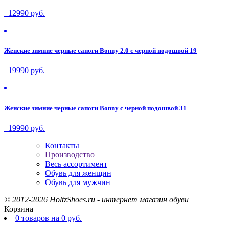
12990 руб.
Женские зимние черные сапоги Bonny 2.0 с черной подошвой 19
19990 руб.
Женские зимние черные сапоги Bonny с черной подошвой 31
19990 руб.
Контакты
Производство
Весь ассортимент
Обувь для женщин
Обувь для мужчин
© 2012-2026 HoltzShoes.ru - интернет магазин обуви
Корзина
0
товаров
на
0
руб.