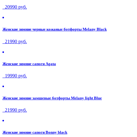
20990 руб.
Женские зимние черные кожаные ботфорты Melany Black
21990 руб.
Женские зимние сапоги Agata
19990 руб.
Женские зимние замшевые ботфорты Melany light Blue
21990 руб.
Женские зимние сапоги Bonny black