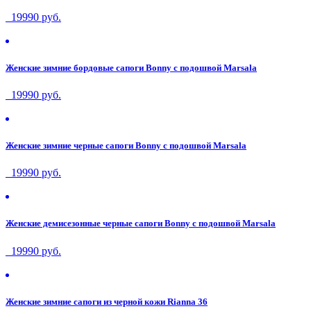
19990 руб.
Женские зимние бордовые сапоги Bonny с подошвой Marsala
19990 руб.
Женские зимние черные сапоги Bonny с подошвой Marsala
19990 руб.
Женские демисезонные черные сапоги Bonny с подошвой Marsala
19990 руб.
Женские зимние сапоги из черной кожи Rianna 36