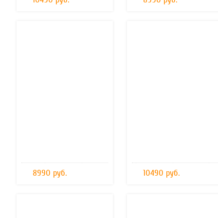
8990 руб.
10490 руб.