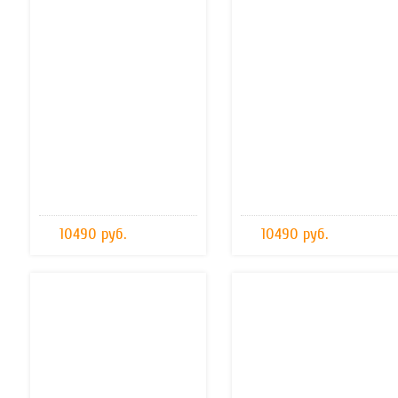
10490 руб.
10490 руб.