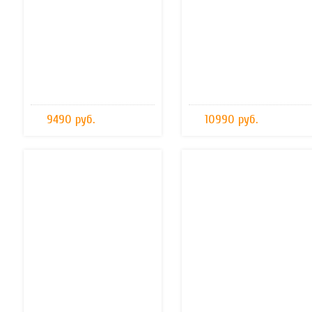
9490 руб.
10990 руб.