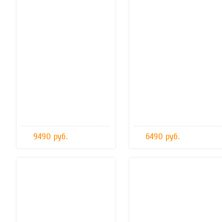
9490 руб.
6490 руб.