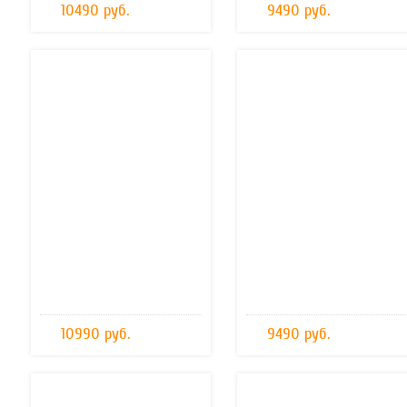
10490 руб.
9490 руб.
10990 руб.
9490 руб.