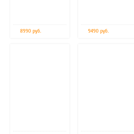
8990 руб.
9490 руб.