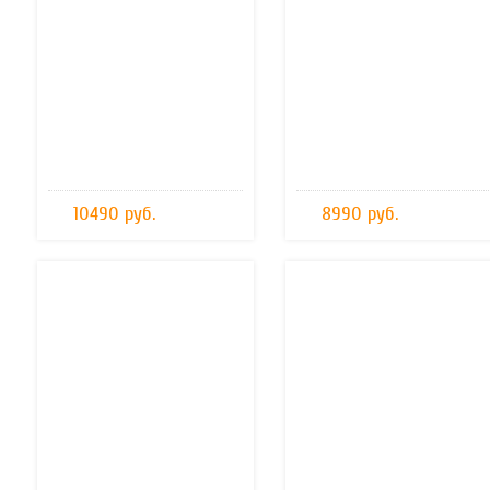
10490 руб.
8990 руб.