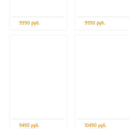
9990 руб.
9990 руб.
9490 руб.
10490 руб.