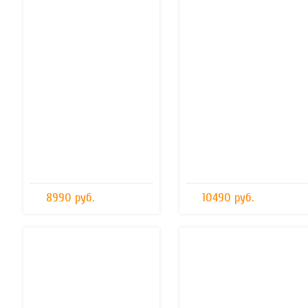
8990 руб.
10490 руб.