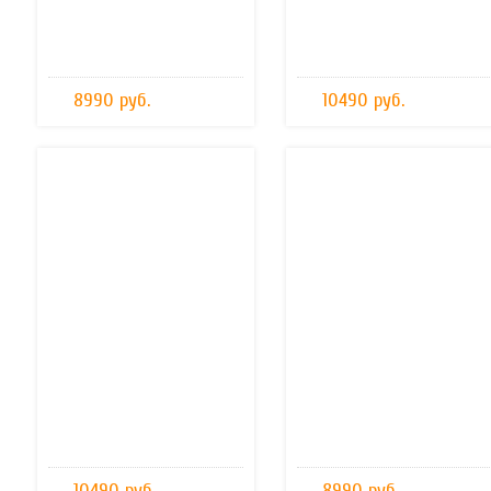
8990 руб.
10490 руб.
10490 руб.
8990 руб.