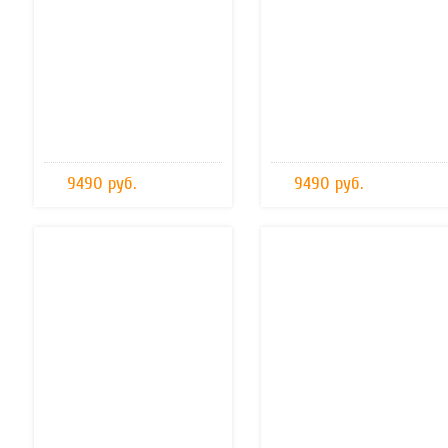
9490 руб.
9490 руб.