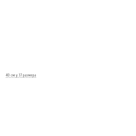
40 см у 37 размера