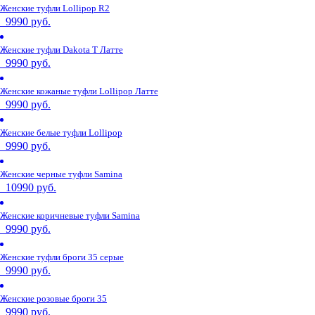
Женские туфли Lollipop R2
9990 руб.
Женские туфли Dakota T Латте
9990 руб.
Женские кожаные туфли Lollipop Латте
9990 руб.
Женские белые туфли Lollipop
9990 руб.
Женские черные туфли Samina
10990 руб.
Женские коричневые туфли Samina
9990 руб.
Женские туфли броги 35 серые
9990 руб.
Женские розовые броги 35
9990 руб.