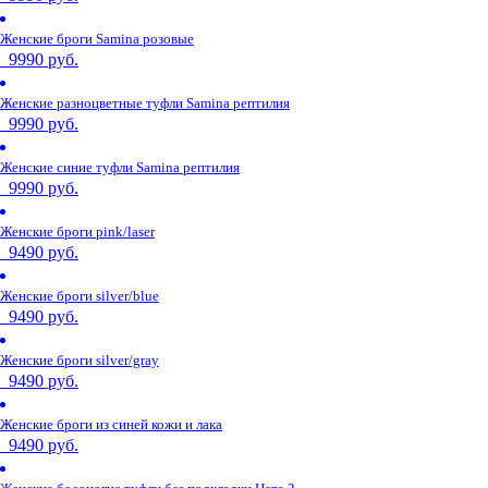
Женские броги Samina розовые
9990 руб.
Женские разноцветные туфли Samina рептилия
9990 руб.
Женские синие туфли Samina рептилия
9990 руб.
Женские броги pink/laser
9490 руб.
Женские броги silver/blue
9490 руб.
Женские броги silver/gray
9490 руб.
Женские броги из синей кожи и лака
9490 руб.