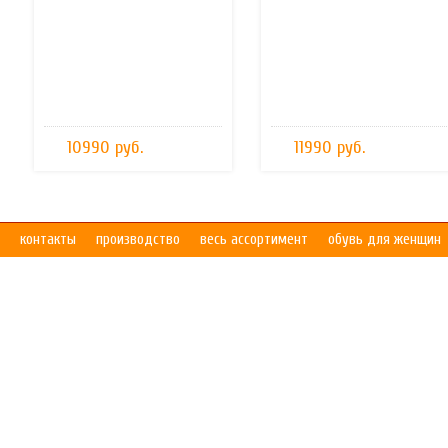
10990 руб.
11990 руб.
контакты
производство
весь ассортимент
обувь для женщин