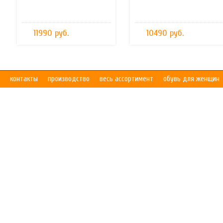
11990 руб.
10490 руб.
контакты
производство
весь ассортимент
обувь для женщин