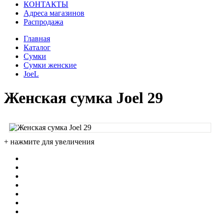
КОНТАКТЫ
Адреса магазинов
Распродажа
Главная
Каталог
Сумки
Сумки женские
JoeL
Женская сумка Joel 29
+ нажмите для увеличения