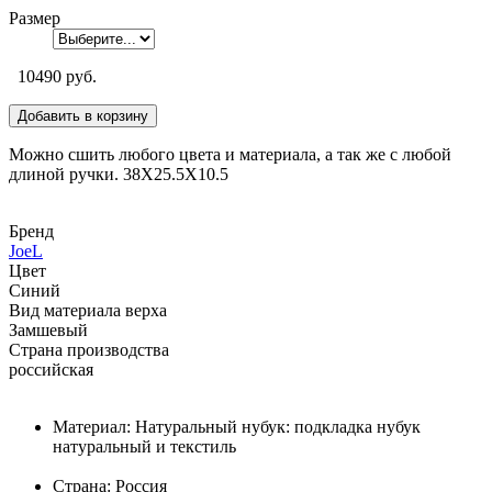
Размер
10490 руб.
Можно сшить любого цвета и материала, а так же с любой
длиной ручки. 38Х25.5Х10.5
Бренд
JoeL
Цвет
Синий
Вид материала верха
Замшевый
Страна производства
российская
Материал: Натуральный нубук: подкладка нубук
натуральный и текстиль
Страна: Россия