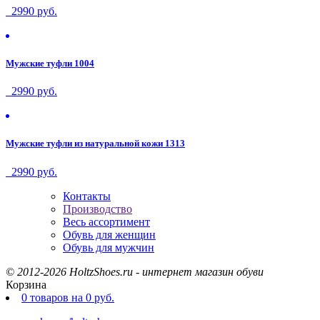
2990 руб.
Мужские туфли 1004
2990 руб.
Мужские туфли из натуральной кожи 1313
2990 руб.
Контакты
Производство
Весь ассортимент
Обувь для женщин
Обувь для мужчин
© 2012-2026 HoltzShoes.ru - интернет магазин обуви
Корзина
0
товаров
на
0
руб.