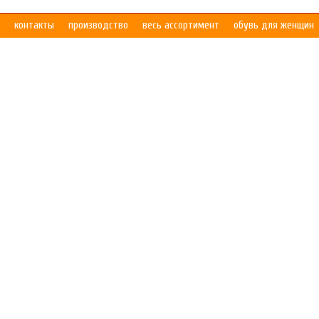
контакты
производство
весь ассортимент
обувь для женщин